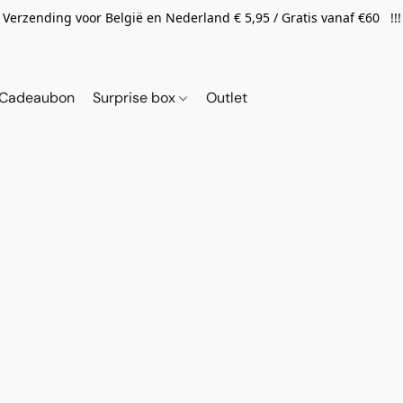
Verzending voor België en Nederland € 5,95 / Gratis vanaf €60 !!!
Cadeaubon
Surprise box
Outlet