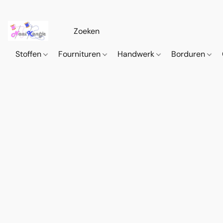
Stoffen
Fournituren
Handwerk
Borduren