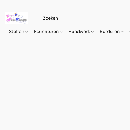
Stoffen
Fournituren
Handwerk
Borduren