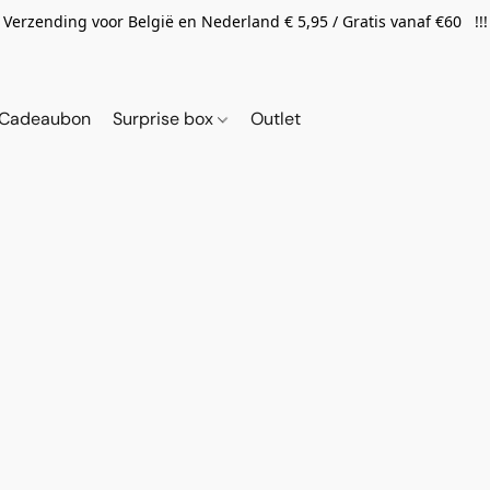
Verzending voor België en Nederland € 5,95 / Gratis vanaf €60 !!!
Cadeaubon
Surprise box
Outlet