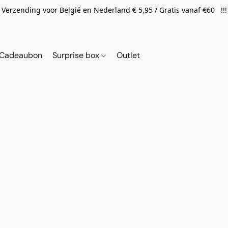
Verzending voor België en Nederland € 5,95 / Gratis vanaf €60 !!!
Cadeaubon
Surprise box
Outlet