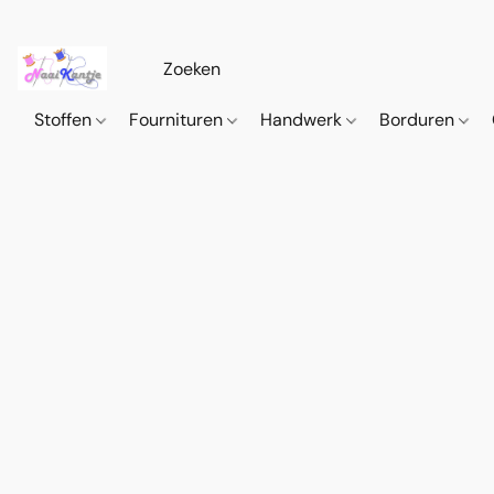
Stoffen
Fournituren
Handwerk
Borduren