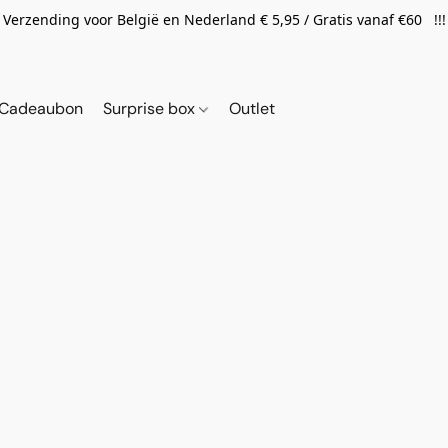
Verzending voor België en Nederland € 5,95 / Gratis vanaf €60 !!!
Cadeaubon
Surprise box
Outlet