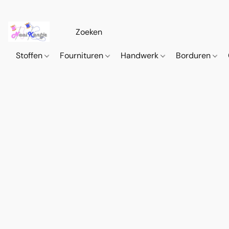
Stoffen
Fournituren
Handwerk
Borduren