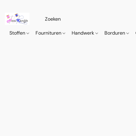
Stoffen
Fournituren
Handwerk
Borduren