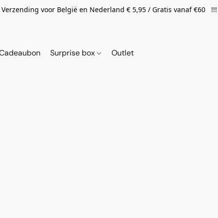
Verzending voor België en Nederland € 5,95 / Gratis vanaf €60 !!!
Cadeaubon
Surprise box
Outlet