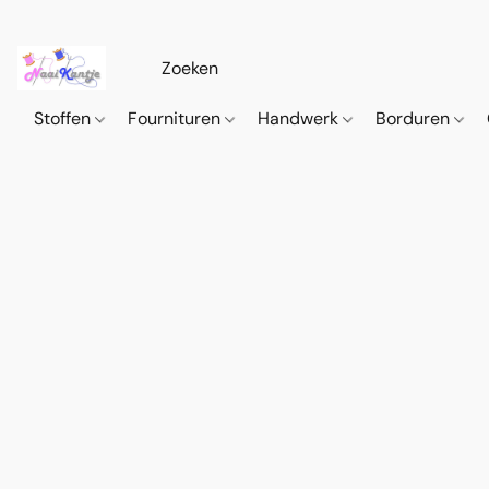
Stoffen
Fournituren
Handwerk
Borduren