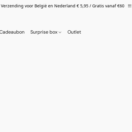
Verzending voor België en Nederland € 5,95 / Gratis vanaf €60 !!!
Cadeaubon
Surprise box
Outlet