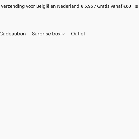
Verzending voor België en Nederland € 5,95 / Gratis vanaf €60 !!!
Cadeaubon
Surprise box
Outlet