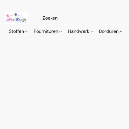
Stoffen
Fournituren
Handwerk
Borduren