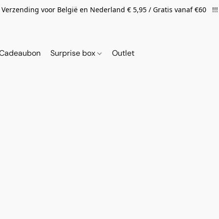
Verzending voor België en Nederland € 5,95 / Gratis vanaf €60 !!!
Cadeaubon
Surprise box
Outlet