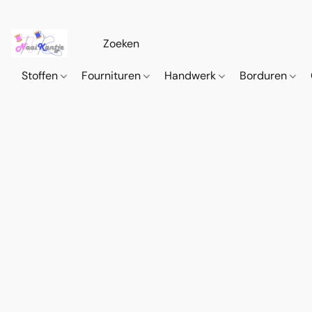
Stoffen
Fournituren
Handwerk
Borduren