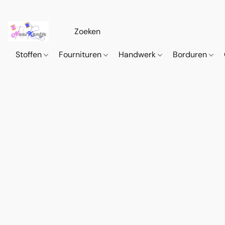
Stoffen
Fournituren
Handwerk
Borduren