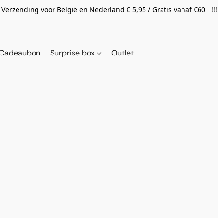
Verzending voor België en Nederland € 5,95 / Gratis vanaf €60 !!!
Cadeaubon
Surprise box
Outlet