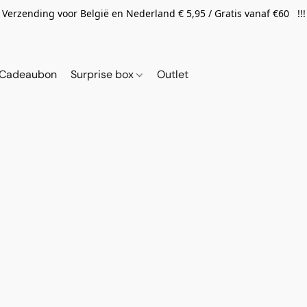
Verzending voor België en Nederland € 5,95 / Gratis vanaf €60 !!!
Cadeaubon
Surprise box
Outlet