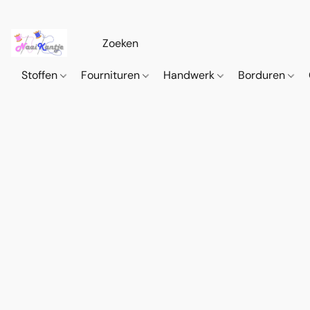
Stoffen
Fournituren
Handwerk
Borduren