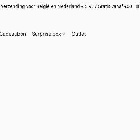
Verzending voor België en Nederland € 5,95 / Gratis vanaf €60 !!!
Cadeaubon
Surprise box
Outlet