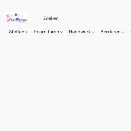
Stoffen
Fournituren
Handwerk
Borduren