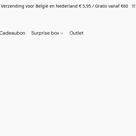
Verzending voor België en Nederland € 5,95 / Gratis vanaf €60 !!!
Cadeaubon
Surprise box
Outlet