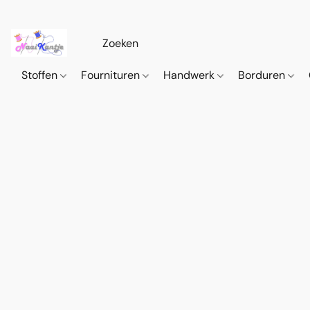
Stoffen
Fournituren
Handwerk
Borduren