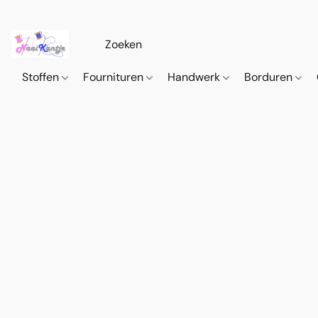
Stoffen
Fournituren
Handwerk
Borduren