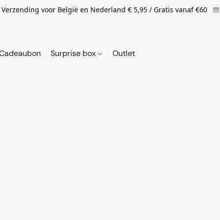
Verzending voor België en Nederland € 5,95 / Gratis vanaf €60 !!!
Cadeaubon
Surprise box
Outlet