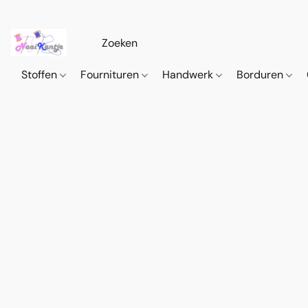
Stoffen
Fournituren
Handwerk
Borduren