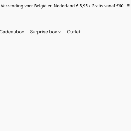
Verzending voor België en Nederland € 5,95 / Gratis vanaf €60 !!!
Cadeaubon
Surprise box
Outlet