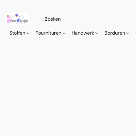
Stoffen
Fournituren
Handwerk
Borduren