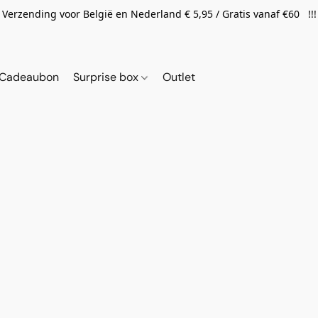
Verzending voor België en Nederland € 5,95 / Gratis vanaf €60 !!!
Cadeaubon
Surprise box
Outlet